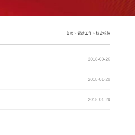
首页
>
党建工作
>
校史校情
2018-03-26
2018-01-29
2018-01-29