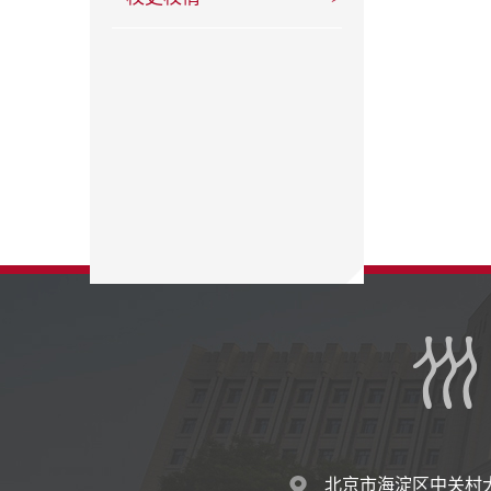
北京市海淀区中关村大