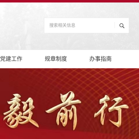
党建工作
规章制度
办事指南