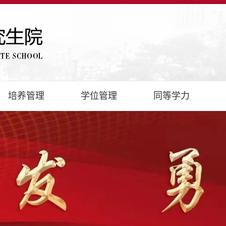
培养管理
学位管理
同等学力