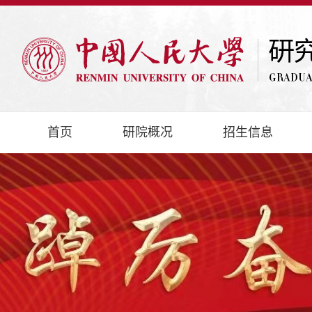
首页
研院概况
招生信息