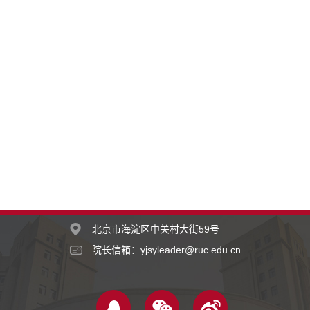
北京市海淀区中关村大街59号
院长信箱：yjsyleader@ruc.edu.cn